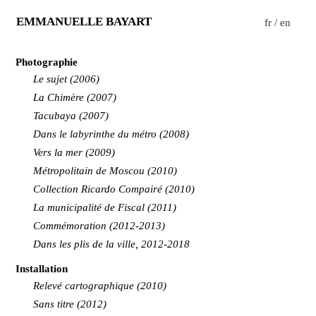
EMMANUELLE BAYART
fr
/
en
Photographie
Le sujet (2006)
La Chimère (2007)
Tacubaya (2007)
Dans le labyrinthe du métro (2008)
Vers la mer (2009)
Métropolitain de Moscou (2010)
Collection Ricardo Compairé (2010)
La municipalité de Fiscal (2011)
Commémoration (2012-2013)
Dans les plis de la ville, 2012-2018
Installation
Relevé cartographique (2010)
Sans titre (2012)