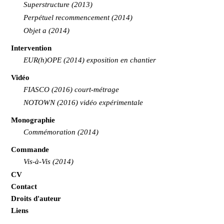
Superstructure (2013)
Perpétuel recommencement (2014)
Objet a (2014)
Intervention
EUR(h)OPE (2014) exposition en chantier
Vidéo
FIASCO (2016) court-métrage
NOTOWN (2016) vidéo expérimentale
Monographie
Commémoration (2014)
Commande
Vis-à-Vis (2014)
CV
Contact
Droits d'auteur
Liens