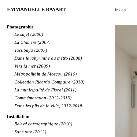
EMMANUELLE BAYART
fr
/
en
Photographie
Le sujet (2006)
La Chimère (2007)
Tacubaya (2007)
Dans le labyrinthe du métro (2008)
Vers la mer (2009)
Métropolitain de Moscou (2010)
Collection Ricardo Compairé (2010)
La municipalité de Fiscal (2011)
Commémoration (2012-2013)
Dans les plis de la ville, 2012-2018
Installation
Relevé cartographique (2010)
Sans titre (2012)