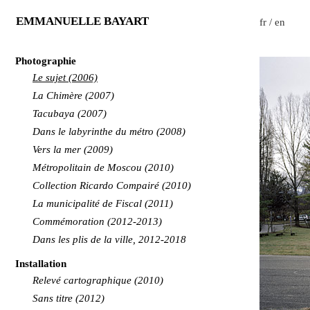
EMMANUELLE BAYART
fr
/
en
Photographie
Le sujet (2006)
La Chimère (2007)
Tacubaya (2007)
Dans le labyrinthe du métro (2008)
Vers la mer (2009)
Métropolitain de Moscou (2010)
Collection Ricardo Compairé (2010)
La municipalité de Fiscal (2011)
Commémoration (2012-2013)
Dans les plis de la ville, 2012-2018
Installation
Relevé cartographique (2010)
Sans titre (2012)